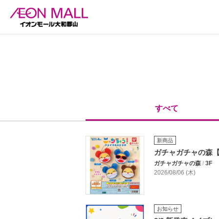
すべて
新商品
ガチャガチャの森
ガチャガチャの森
/
3F
2026/08/06 (木)
お知らせ