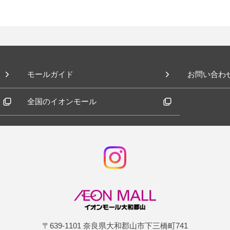
モールガイド
お問い合わ
全国のイオンモール
〒639-1101 奈良県大和郡山市下三橋町741